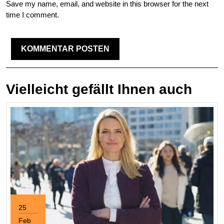
Save my name, email, and website in this browser for the next
time I comment.
Vielleicht gefällt Ihnen auch
25
Feb