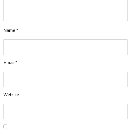
Name
*
Email
*
Website