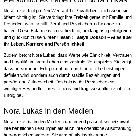
Nora Lukas legt großen Wert auf ihr Privatleben, auch wenn sie
öffentlich tätig ist. Sie verbringt ihre Freizeit gerne mit Familie und
Freunden, was ihr hilft, Beruf und Privatleben in Balance zu
halten. Diese Balance ist entscheidend, um langfristig erfolgreich
und glücklich zu sein.
Mehr lesen :
Taelyn Dobson – Alles über
ihr Leben, Karriere und Persönlichkeit
Zudem betont Nora Lukas, dass Werte wie Ehrlichkeit, Vertrauen
und Loyalität in ihrem Leben eine zentrale Rolle spielen. Sie zeigt,
dass persönlicher Erfolg nicht nur durch berufliche Leistungen
definiert wird, sondern auch durch stabile Beziehungen und
persönliche Zufriedenheit. Deshalb ist ihr Privatleben ein
wichtiger Bestandteil ihres Lebens und trägt wesentlich zu ihrem
Erfolg bei.
Nora Lukas in den Medien
Nora Lukas ist in den Medien zunehmend präsent, wobei sowohl
ihre beruflichen Leistungen als auch ihre öffentliche Ausstrahlung
hervorgehoben werden. Sie wird oft als inspirierende