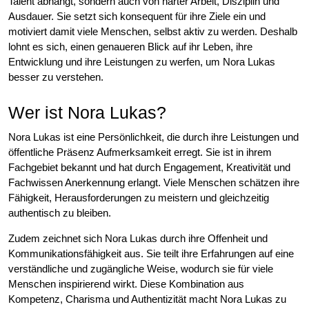
Talent abhängt, sondern auch von harter Arbeit, Disziplin und
Ausdauer. Sie setzt sich konsequent für ihre Ziele ein und
motiviert damit viele Menschen, selbst aktiv zu werden. Deshalb
lohnt es sich, einen genaueren Blick auf ihr Leben, ihre
Entwicklung und ihre Leistungen zu werfen, um Nora Lukas
besser zu verstehen.
Wer ist Nora Lukas?
Nora Lukas ist eine Persönlichkeit, die durch ihre Leistungen und
öffentliche Präsenz Aufmerksamkeit erregt. Sie ist in ihrem
Fachgebiet bekannt und hat durch Engagement, Kreativität und
Fachwissen Anerkennung erlangt. Viele Menschen schätzen ihre
Fähigkeit, Herausforderungen zu meistern und gleichzeitig
authentisch zu bleiben.
Zudem zeichnet sich Nora Lukas durch ihre Offenheit und
Kommunikationsfähigkeit aus. Sie teilt ihre Erfahrungen auf eine
verständliche und zugängliche Weise, wodurch sie für viele
Menschen inspirierend wirkt. Diese Kombination aus
Kompetenz, Charisma und Authentizität macht Nora Lukas zu