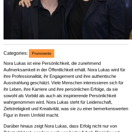
Categories:
Prominente
Nora Lukas ist eine Persönlichkeit, die zunehmend
Aufmerksamkeit in der Öffentlichkeit erhält. Nora Lukas wird für
ihre Professionalität, ihr Engagement und ihre authentische
Ausstrahlung geschätzt. Viele Menschen interessieren sich für
ihr Leben, ihre Karriere und ihre persönlichen Erfolge, da sie
sowohl als Vorbild als auch als inspirierende Persönlichkeit
wahrgenommen wird. Nora Lukas steht für Leidenschaft,
Zielstrebigkeit und Kreativität, was sie zu einer bemerkenswerten
Figur in ihrem Umfeld macht.
Darüber hinaus zeigt Nora Lukas, dass Erfolg nicht nur von