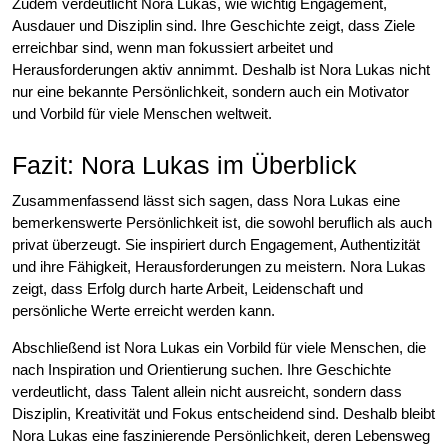
Zudem verdeutlicht Nora Lukas, wie wichtig Engagement,
Ausdauer und Disziplin sind. Ihre Geschichte zeigt, dass Ziele
erreichbar sind, wenn man fokussiert arbeitet und
Herausforderungen aktiv annimmt. Deshalb ist Nora Lukas nicht
nur eine bekannte Persönlichkeit, sondern auch ein Motivator
und Vorbild für viele Menschen weltweit.
Fazit: Nora Lukas im Überblick
Zusammenfassend lässt sich sagen, dass Nora Lukas eine
bemerkenswerte Persönlichkeit ist, die sowohl beruflich als auch
privat überzeugt. Sie inspiriert durch Engagement, Authentizität
und ihre Fähigkeit, Herausforderungen zu meistern. Nora Lukas
zeigt, dass Erfolg durch harte Arbeit, Leidenschaft und
persönliche Werte erreicht werden kann.
Abschließend ist Nora Lukas ein Vorbild für viele Menschen, die
nach Inspiration und Orientierung suchen. Ihre Geschichte
verdeutlicht, dass Talent allein nicht ausreicht, sondern dass
Disziplin, Kreativität und Fokus entscheidend sind. Deshalb bleibt
Nora Lukas eine faszinierende Persönlichkeit, deren Lebensweg