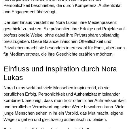
Persönlichkeit beschrieben, die durch Kompetenz, Authentizität
und Engagement überzeugt.
Darüber hinaus versteht es Nora Lukas, ihre Medienpräsenz
geschickt zu nutzen. Sie präsentiert ihre Erfolge und Projekte auf
professionelle Weise, ohne dabei ihre Privatsphäre vollständig
preiszugeben. Diese Balance zwischen Öffentlichkeit und
Privatleben macht sie besonders interessant für Fans, aber auch
für Medienvertreter, die ihre Geschichte erzählen möchten.
Einfluss und Inspiration durch Nora
Lukas
Nora Lukas wirkt auf viele Menschen inspirierend, da sie
beruflichen Erfolg, Persönlichkeit und Authentizität miteinander
kombiniert. Sie zeigt, dass man trotz öffentlicher Aufmerksamkeit
und beruflicher Verantwortung seine Werte bewahren kann. Viele
junge Menschen sehen in ihr ein Vorbild, das Mut macht, eigene
Wege zu gehen und gleichzeitig authentisch zu bleiben.