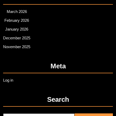
March 2026
February 2026
January 2026
December 2025
November 2025
Meta
Log in
Search