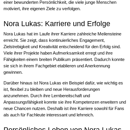
einer bewunderten Persönlichkeit, die viele junge Menschen
motiviert, ihre eigenen Ziele zu verfolgen.
Nora Lukas: Karriere und Erfolge
Nora Lukas hat im Laufe ihrer Karriere zahlreiche Meilensteine
erreicht. Sie zeigt, dass kontinuierliches Engagement,
Zielstrebigkeit und Kreativität entscheidend für den Erfolg sind.
Viele ihrer Projekte haben Aufmerksamkeit erregt und ihre
Fähigkeiten einem breiten Publikum präsentiert. Dadurch konnte
sie sich in ihrem Fachgebiet etablieren und Anerkennung
gewinnen.
Darüber hinaus ist Nora Lukas ein Beispiel dafür, wie wichtig es
ist, flexibel zu bleiben und neue Herausforderungen
anzunehmen. Durch ihre Lernbereitschaft und
Anpassungsfähigkeit konnte sie ihre Kompetenzen erweitern und
neue Chancen nutzen. Deshalb ist ihre Karriere sowohl für Fans
als auch für Fachleute interessant und lehrreich.
Persönliches Leben von Nora Lukas