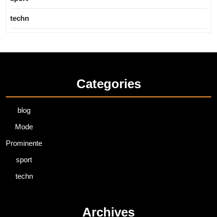
techn
Categories
blog
Mode
Prominente
sport
techn
Archives