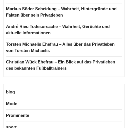
Markus Söder Scheidung – Wahrheit, Hintergründe und
Fakten über sein Privatleben
André Rieu Todesursache – Wahrheit, Gerüchte und
aktuelle Informationen
Torsten Michaelis Ehefrau – Alles über das Privatleben
von Torsten Michaelis
Christian Wück Ehefrau – Ein Blick auf das Privatleben
des bekannten Fußballtrainers
blog
Mode
Prominente
sport