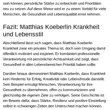
sein können, persönliche Stärke zu entwickeln und Prioritäten
neu zu setzen. Auf diese Weise wird er zu einem Vorbild für viele
Menschen, die Gesundheit und Lebensqualität ernst nehmen.
Fazit: Matthias Koeberlin Krankheit
und Lebensstil
Abschließend lässt sich sagen, dass Matthias Koeberlin
Krankheit zwar ein privates Thema ist, doch sein Umgang damit
öffentlich motiviert und inspiriert. Er kombiniert professionelle
Verantwortung mit persönlicher Achtsamkeit und zeigt, dass
Gesundheit in allen Lebensbereichen Priorität haben sollte.
Darüber hinaus demonstriert Matthias Koeberlin, dass Krankheit
kein Hindernis für Erfolg, Kreativität oder Lebensfreude darstellt.
Sein Beispiel ermutigt Menschen, Verantwortung für ihre
Gesundheit zu übernehmen, offen zu kommunizieren und
gleichzeitig die eigenen Ziele zu verfolgen. Seine Geschichte ist
ein Beweis dafür, dass Stärke, Resilienz und positive Einstellung
selbst in schwierigen Zeiten den Unterschied machen können.