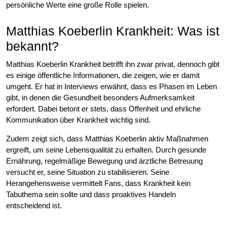
persönliche Werte eine große Rolle spielen.
Matthias Koeberlin Krankheit: Was ist
bekannt?
Matthias Koeberlin Krankheit betrifft ihn zwar privat, dennoch gibt
es einige öffentliche Informationen, die zeigen, wie er damit
umgeht. Er hat in Interviews erwähnt, dass es Phasen im Leben
gibt, in denen die Gesundheit besonders Aufmerksamkeit
erfordert. Dabei betont er stets, dass Offenheit und ehrliche
Kommunikation über Krankheit wichtig sind.
Zudem zeigt sich, dass Matthias Koeberlin aktiv Maßnahmen
ergreift, um seine Lebensqualität zu erhalten. Durch gesunde
Ernährung, regelmäßige Bewegung und ärztliche Betreuung
versucht er, seine Situation zu stabilisieren. Seine
Herangehensweise vermittelt Fans, dass Krankheit kein
Tabuthema sein sollte und dass proaktives Handeln
entscheidend ist.