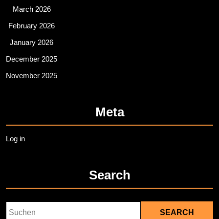
March 2026
February 2026
January 2026
December 2025
November 2025
Meta
Log in
Search
Search
for: