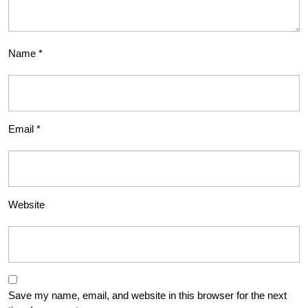
Name
*
Email
*
Website
Save my name, email, and website in this browser for the next