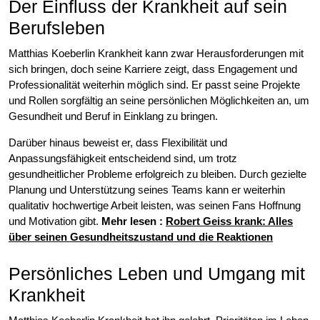
Der Einfluss der Krankheit auf sein
Berufsleben
Matthias Koeberlin Krankheit kann zwar Herausforderungen mit
sich bringen, doch seine Karriere zeigt, dass Engagement und
Professionalität weiterhin möglich sind. Er passt seine Projekte
und Rollen sorgfältig an seine persönlichen Möglichkeiten an, um
Gesundheit und Beruf in Einklang zu bringen.
Darüber hinaus beweist er, dass Flexibilität und
Anpassungsfähigkeit entscheidend sind, um trotz
gesundheitlicher Probleme erfolgreich zu bleiben. Durch gezielte
Planung und Unterstützung seines Teams kann er weiterhin
qualitativ hochwertige Arbeit leisten, was seinen Fans Hoffnung
und Motivation gibt.
Mehr lesen :
Robert Geiss krank: Alles
über seinen Gesundheitszustand und die Reaktionen
Persönliches Leben und Umgang mit
Krankheit