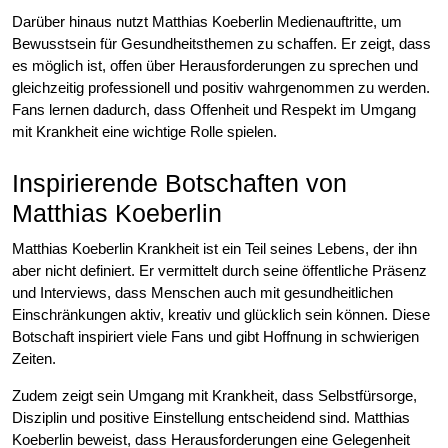
Darüber hinaus nutzt Matthias Koeberlin Medienauftritte, um
Bewusstsein für Gesundheitsthemen zu schaffen. Er zeigt, dass
es möglich ist, offen über Herausforderungen zu sprechen und
gleichzeitig professionell und positiv wahrgenommen zu werden.
Fans lernen dadurch, dass Offenheit und Respekt im Umgang
mit Krankheit eine wichtige Rolle spielen.
Inspirierende Botschaften von
Matthias Koeberlin
Matthias Koeberlin Krankheit ist ein Teil seines Lebens, der ihn
aber nicht definiert. Er vermittelt durch seine öffentliche Präsenz
und Interviews, dass Menschen auch mit gesundheitlichen
Einschränkungen aktiv, kreativ und glücklich sein können. Diese
Botschaft inspiriert viele Fans und gibt Hoffnung in schwierigen
Zeiten.
Zudem zeigt sein Umgang mit Krankheit, dass Selbstfürsorge,
Disziplin und positive Einstellung entscheidend sind. Matthias
Koeberlin beweist, dass Herausforderungen eine Gelegenheit