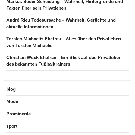
Markus Söder Scheidung – Wahrheit, Hintergründe und
Fakten über sein Privatleben
André Rieu Todesursache – Wahrheit, Gerüchte und
aktuelle Informationen
Torsten Michaelis Ehefrau – Alles über das Privatleben
von Torsten Michaelis
Christian Wück Ehefrau – Ein Blick auf das Privatleben
des bekannten Fußballtrainers
blog
Mode
Prominente
sport