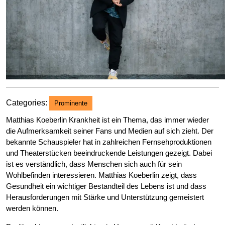
Categories:
Prominente
Matthias Koeberlin Krankheit ist ein Thema, das immer wieder
die Aufmerksamkeit seiner Fans und Medien auf sich zieht. Der
bekannte Schauspieler hat in zahlreichen Fernsehproduktionen
und Theaterstücken beeindruckende Leistungen gezeigt. Dabei
ist es verständlich, dass Menschen sich auch für sein
Wohlbefinden interessieren. Matthias Koeberlin zeigt, dass
Gesundheit ein wichtiger Bestandteil des Lebens ist und dass
Herausforderungen mit Stärke und Unterstützung gemeistert
werden können.