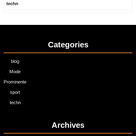
techn
Categories
blog
Mode
Prominente
sport
techn
Archives