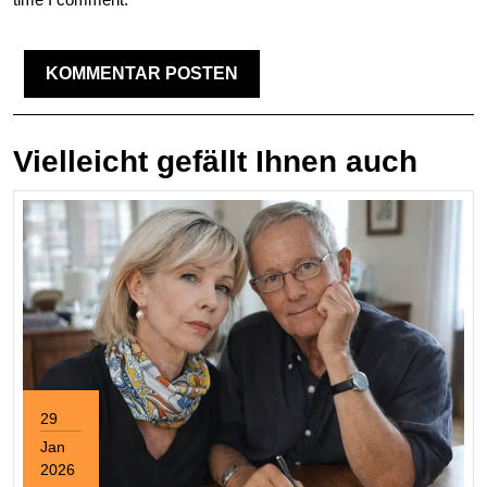
Vielleicht gefällt Ihnen auch
29
Jan
2026