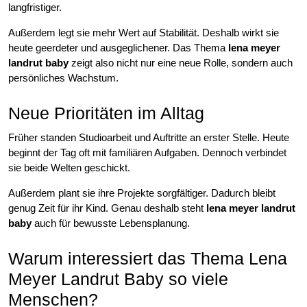
langfristiger.
Außerdem legt sie mehr Wert auf Stabilität. Deshalb wirkt sie
heute geerdeter und ausgeglichener. Das Thema
lena meyer
landrut baby
zeigt also nicht nur eine neue Rolle, sondern auch
persönliches Wachstum.
Neue Prioritäten im Alltag
Früher standen Studioarbeit und Auftritte an erster Stelle. Heute
beginnt der Tag oft mit familiären Aufgaben. Dennoch verbindet
sie beide Welten geschickt.
Außerdem plant sie ihre Projekte sorgfältiger. Dadurch bleibt
genug Zeit für ihr Kind. Genau deshalb steht
lena meyer landrut
baby
auch für bewusste Lebensplanung.
Warum interessiert das Thema Lena
Meyer Landrut Baby so viele
Menschen?