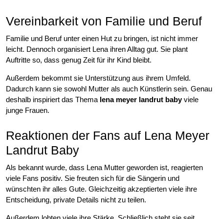
Vereinbarkeit von Familie und Beruf
Familie und Beruf unter einen Hut zu bringen, ist nicht immer
leicht. Dennoch organisiert Lena ihren Alltag gut. Sie plant
Auftritte so, dass genug Zeit für ihr Kind bleibt.
Außerdem bekommt sie Unterstützung aus ihrem Umfeld.
Dadurch kann sie sowohl Mutter als auch Künstlerin sein. Genau
deshalb inspiriert das Thema
lena meyer landrut baby
viele
junge Frauen.
Reaktionen der Fans auf Lena Meyer
Landrut Baby
Als bekannt wurde, dass Lena Mutter geworden ist, reagierten
viele Fans positiv. Sie freuten sich für die Sängerin und
wünschten ihr alles Gute. Gleichzeitig akzeptierten viele ihre
Entscheidung, private Details nicht zu teilen.
Außerdem lobten viele ihre Stärke. Schließlich steht sie seit