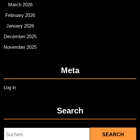
March 2026
February 2026
January 2026
December 2025
November 2025
Meta
Log in
Search
Search
for: