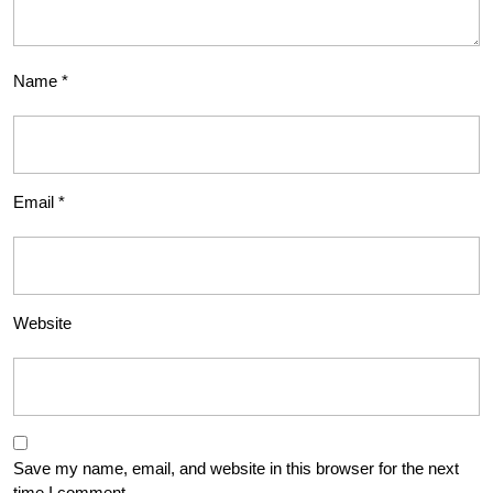
Name
*
Email
*
Website
Save my name, email, and website in this browser for the next
time I comment.