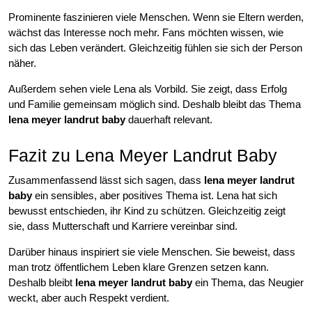
Prominente faszinieren viele Menschen. Wenn sie Eltern werden,
wächst das Interesse noch mehr. Fans möchten wissen, wie
sich das Leben verändert. Gleichzeitig fühlen sie sich der Person
näher.
Außerdem sehen viele Lena als Vorbild. Sie zeigt, dass Erfolg
und Familie gemeinsam möglich sind. Deshalb bleibt das Thema
lena meyer landrut baby
dauerhaft relevant.
Fazit zu Lena Meyer Landrut Baby
Zusammenfassend lässt sich sagen, dass
lena meyer landrut
baby
ein sensibles, aber positives Thema ist. Lena hat sich
bewusst entschieden, ihr Kind zu schützen. Gleichzeitig zeigt
sie, dass Mutterschaft und Karriere vereinbar sind.
Darüber hinaus inspiriert sie viele Menschen. Sie beweist, dass
man trotz öffentlichem Leben klare Grenzen setzen kann.
Deshalb bleibt
lena meyer landrut baby
ein Thema, das Neugier
weckt, aber auch Respekt verdient.