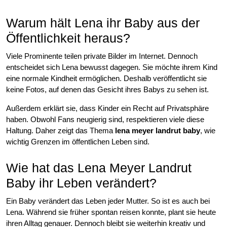
Warum hält Lena ihr Baby aus der
Öffentlichkeit heraus?
Viele Prominente teilen private Bilder im Internet. Dennoch
entscheidet sich Lena bewusst dagegen. Sie möchte ihrem Kind
eine normale Kindheit ermöglichen. Deshalb veröffentlicht sie
keine Fotos, auf denen das Gesicht ihres Babys zu sehen ist.
Außerdem erklärt sie, dass Kinder ein Recht auf Privatsphäre
haben. Obwohl Fans neugierig sind, respektieren viele diese
Haltung. Daher zeigt das Thema
lena meyer landrut baby
, wie
wichtig Grenzen im öffentlichen Leben sind.
Wie hat das Lena Meyer Landrut
Baby ihr Leben verändert?
Ein Baby verändert das Leben jeder Mutter. So ist es auch bei
Lena. Während sie früher spontan reisen konnte, plant sie heute
ihren Alltag genauer. Dennoch bleibt sie weiterhin kreativ und