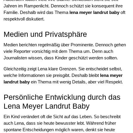
Jahren im Rampenlicht. Dennoch schützt sie konsequent ihre
Familie. Deshalb wird das Thema
lena meyer landrut baby
oft
respektvoll diskutiert.
Medien und Privatsphäre
Medien berichten regelmäßig über Prominente. Dennoch gehen
viele Reporter vorsichtig mit dem Thema um. Denn auch
Journalisten wissen, dass Kinder geschützt werden sollten.
Gleichzeitig zeigt Lena klare Grenzen. Sie entscheidet selbst,
welche Informationen sie preisgibt. Deshalb bleibt
lena meyer
landrut baby
ein Thema mit wenig Details, aber viel Respekt.
Persönliche Entwicklung durch das
Lena Meyer Landrut Baby
Ein Kind verändert oft die Sicht auf das Leben. So beschreibt
auch Lena, dass sie heute bewusster lebt. Während früher
spontane Entscheidungen möglich waren, denkt sie heute