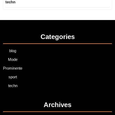
techn
Categories
blog
Mode
Prominente
sport
techn
Archives