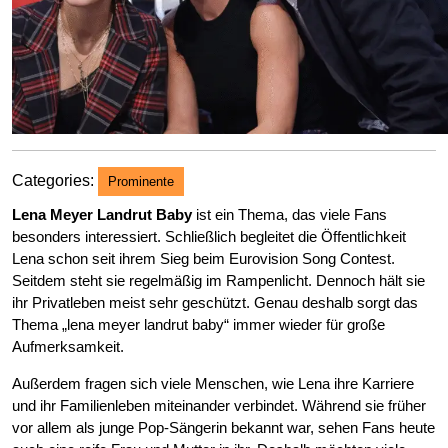
Categories:
Prominente
Lena Meyer Landrut Baby
ist ein Thema, das viele Fans
besonders interessiert. Schließlich begleitet die Öffentlichkeit
Lena schon seit ihrem Sieg beim Eurovision Song Contest.
Seitdem steht sie regelmäßig im Rampenlicht. Dennoch hält sie
ihr Privatleben meist sehr geschützt. Genau deshalb sorgt das
Thema „lena meyer landrut baby“ immer wieder für große
Aufmerksamkeit.
Außerdem fragen sich viele Menschen, wie Lena ihre Karriere
und ihr Familienleben miteinander verbindet. Während sie früher
vor allem als junge Pop-Sängerin bekannt war, sehen Fans heute