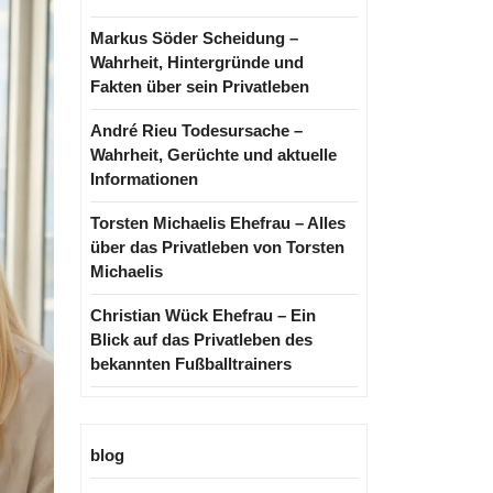
Markus Söder Scheidung –
Wahrheit, Hintergründe und
Fakten über sein Privatleben
André Rieu Todesursache –
Wahrheit, Gerüchte und aktuelle
Informationen
Torsten Michaelis Ehefrau – Alles
über das Privatleben von Torsten
Michaelis
Christian Wück Ehefrau – Ein
Blick auf das Privatleben des
bekannten Fußballtrainers
blog