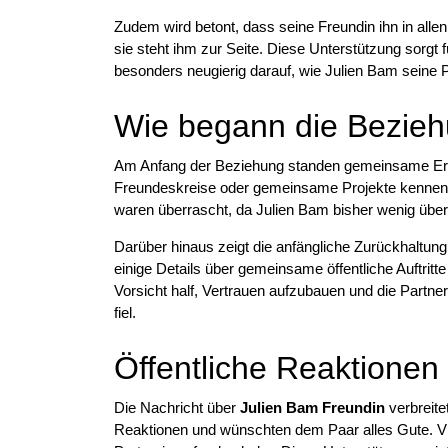
Zudem wird betont, dass seine Freundin ihn in allen
sie steht ihm zur Seite. Diese Unterstützung sorgt
besonders neugierig darauf, wie Julien Bam seine 
Wie begann die Bezieh
Am Anfang der Beziehung standen gemeinsame Erle
Freundeskreise oder gemeinsame Projekte kennen, 
waren überrascht, da Julien Bam bisher wenig über
Darüber hinaus zeigt die anfängliche Zurückhaltun
einige Details über gemeinsame öffentliche Auftritt
Vorsicht half, Vertrauen aufzubauen und die Partner
fiel.
Öffentliche Reaktionen
Die Nachricht über
Julien Bam Freundin
verbreite
Reaktionen und wünschten dem Paar alles Gute. V