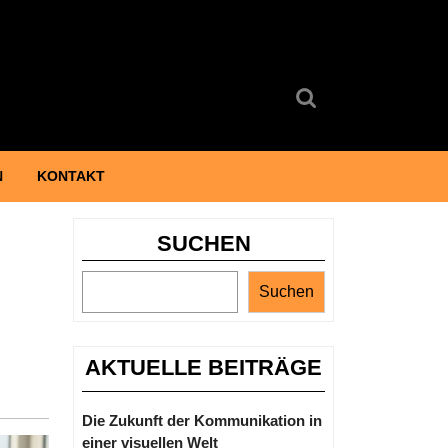
Search
for:
N
KONTAKT
SUCHEN
Suchen
AKTUELLE BEITRÄGE
Die Zukunft der Kommunikation in
einer visuellen Welt