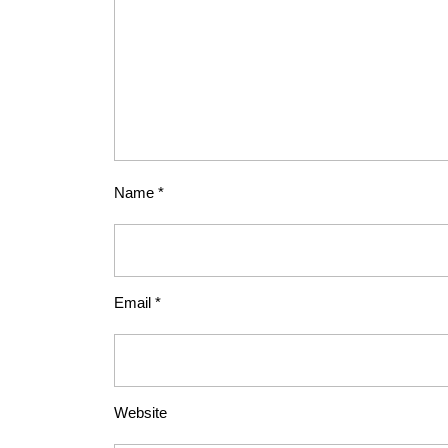
Name
*
Email
*
Website