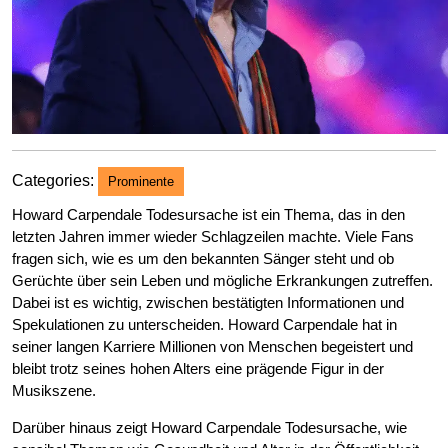
Categories:
Prominente
Howard Carpendale Todesursache ist ein Thema, das in den
letzten Jahren immer wieder Schlagzeilen machte. Viele Fans
fragen sich, wie es um den bekannten Sänger steht und ob
Gerüchte über sein Leben und mögliche Erkrankungen zutreffen.
Dabei ist es wichtig, zwischen bestätigten Informationen und
Spekulationen zu unterscheiden. Howard Carpendale hat in
seiner langen Karriere Millionen von Menschen begeistert und
bleibt trotz seines hohen Alters eine prägende Figur in der
Musikszene.
Darüber hinaus zeigt Howard Carpendale Todesursache, wie