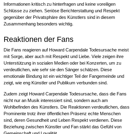
Informationen kritisch zu hinterfragen und keine voreiligen
Schlüsse zu ziehen. Seriöse Berichterstattung und Respekt
gegenüber der Privatsphäre des Künstlers sind in diesem
Zusammenhang besonders wichtig.
Reaktionen der Fans
Die Fans reagieren auf Howard Carpendale Todesursache meist
mit Sorge, aber auch mit Respekt und Liebe. Viele zeigen ihre
Unterstützung in sozialen Medien oder bei Konzerten, um zu
verdeutlichen, wie sehr sie den Sänger schätzen. Diese
emotionale Bindung ist ein wichtiger Teil der Fangemeinde und
zeigt, wie eng Künstler und Publikum verbunden sind.
Zudem zeigt Howard Carpendale Todesursache, dass die Fans
nicht nur an Musik interessiert sind, sondern auch am
Wohlbefinden des Künstlers. Die Reaktionen verdeutlichen, dass
Prominente trotz ihrer öffentlichen Präsenz echte Menschen
sind, deren Gesundheit und Leben Respekt verdienen. Diese
Beziehung zwischen Künstler und Fan stärkt das Gefühl von
Gemeinschaft und Loyalität.