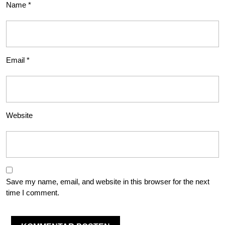
Name
*
Email
*
Website
Save my name, email, and website in this browser for the next
time I comment.