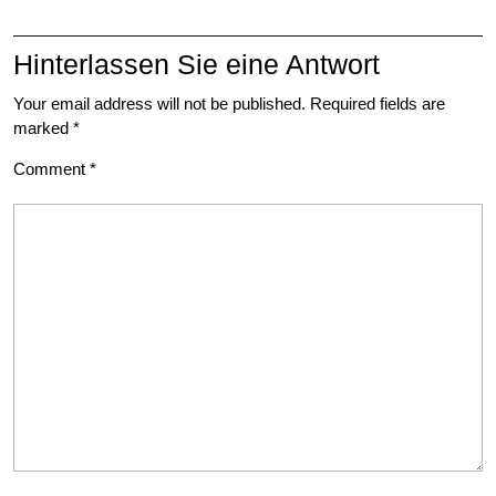
Hinterlassen Sie eine Antwort
Your email address will not be published.
Required fields are
marked
*
Comment
*