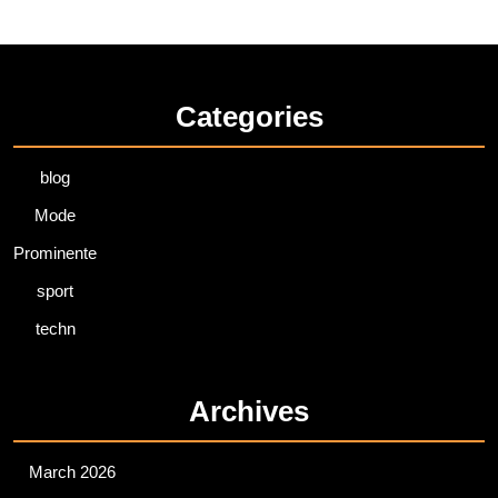
Categories
blog
Mode
Prominente
sport
techn
Archives
March 2026