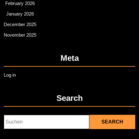
February 2026
January 2026
December 2025
November 2025
Meta
Log in
Search
Search
for: