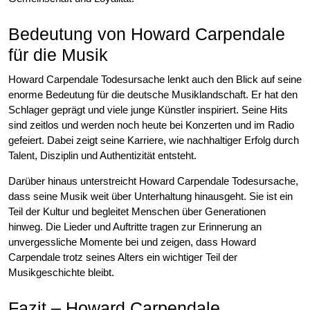
Bedeutung von Howard Carpendale
für die Musik
Howard Carpendale Todesursache lenkt auch den Blick auf seine
enorme Bedeutung für die deutsche Musiklandschaft. Er hat den
Schlager geprägt und viele junge Künstler inspiriert. Seine Hits
sind zeitlos und werden noch heute bei Konzerten und im Radio
gefeiert. Dabei zeigt seine Karriere, wie nachhaltiger Erfolg durch
Talent, Disziplin und Authentizität entsteht.
Darüber hinaus unterstreicht Howard Carpendale Todesursache,
dass seine Musik weit über Unterhaltung hinausgeht. Sie ist ein
Teil der Kultur und begleitet Menschen über Generationen
hinweg. Die Lieder und Auftritte tragen zur Erinnerung an
unvergessliche Momente bei und zeigen, dass Howard
Carpendale trotz seines Alters ein wichtiger Teil der
Musikgeschichte bleibt.
Fazit – Howard Carpendale