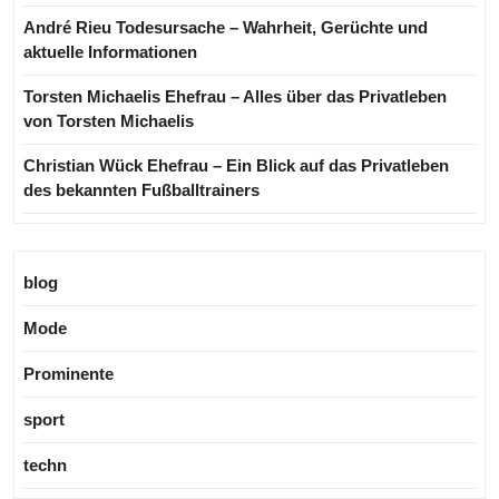
André Rieu Todesursache – Wahrheit, Gerüchte und
aktuelle Informationen
Torsten Michaelis Ehefrau – Alles über das Privatleben
von Torsten Michaelis
Christian Wück Ehefrau – Ein Blick auf das Privatleben
des bekannten Fußballtrainers
blog
Mode
Prominente
sport
techn