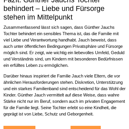
behindert – Liebe und Fürsorge
stehen im Mittelpunkt
Zusammenfassend lässt sich sagen, dass Günther Jauchs
Tochter behindert ein sensibles Thema ist, das die Familie mit
viel Liebe und Verantwortung handhabt. Jauch beweist, dass
auch unter öffentlichen Bedingungen Privatsphäre und Fürsorge
möglich sind. Er zeigt, wie wichtig ein liebevolles Umfeld, Geduld
und Verständnis sind, um Kindern mit besonderen Bedürfnissen
ein erfülltes Leben zu ermöglichen.
Darüber hinaus inspiriert die Familie Jauch viele Eltern, die vor
ähnlichen Herausforderungen stehen. Diskretion, Unterstützung
und ein starkes Familienband sind entscheidend für das Wohl der
Kinder. Günther Jauch vermittelt auf diese Weise, dass wahre
Stärke nicht nur im Beruf, sondern auch im privaten Engagement
für die Familie liegt. Seine Tochter erlebt so eine Kindheit, die
geprägt ist von Liebe, Schutz und Geborgenheit.
Post