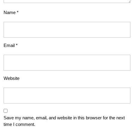
Name
*
Email
*
Website
Save my name, email, and website in this browser for the next
time I comment.