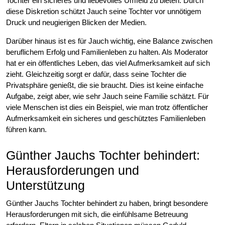
Tochter ein sicheres und liebevolles Umfeld zu bieten. Durch
diese Diskretion schützt Jauch seine Tochter vor unnötigem
Druck und neugierigen Blicken der Medien.
Darüber hinaus ist es für Jauch wichtig, eine Balance zwischen
beruflichem Erfolg und Familienleben zu halten. Als Moderator
hat er ein öffentliches Leben, das viel Aufmerksamkeit auf sich
zieht. Gleichzeitig sorgt er dafür, dass seine Tochter die
Privatsphäre genießt, die sie braucht. Dies ist keine einfache
Aufgabe, zeigt aber, wie sehr Jauch seine Familie schätzt. Für
viele Menschen ist dies ein Beispiel, wie man trotz öffentlicher
Aufmerksamkeit ein sicheres und geschütztes Familienleben
führen kann.
Günther Jauchs Tochter behindert:
Herausforderungen und
Unterstützung
Günther Jauchs Tochter behindert zu haben, bringt besondere
Herausforderungen mit sich, die einfühlsame Betreuung