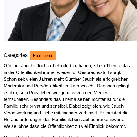
Categories:
Prominente
Günther Jauchs Tochter behindert zu haben, ist ein Thema, das
in der Öffentlichkeit immer wieder für Gesprächsstoff sorgt.
Schon seit vielen Jahren steht Günther Jauch als erfolgreicher
Moderator und Persönlichkeit im Rampenlicht. Dennoch gelingt
es ihm, sein Privatleben weitgehend von den Medien
fernzuhalten. Besonders das Thema seiner Tochter ist für die
Familie sehr privat und sensibel. Dabei zeigt sich, wie Jauch
Verantwortung und Liebe miteinander verbindet. Er meistert die
Herausforderungen des Familienlebens auf bemerkenswerte
Weise, ohne dass die Öffentlichkeit zu viel Einblick bekommt.