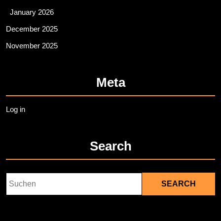
January 2026
December 2025
November 2025
Meta
Log in
Search
Search
for: