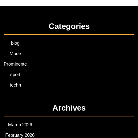
Categories
blog
Mode
Prominente
sport
techn
Archives
March 2026
February 2026