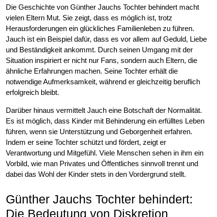
Die Geschichte von Günther Jauchs Tochter behindert macht
vielen Eltern Mut. Sie zeigt, dass es möglich ist, trotz
Herausforderungen ein glückliches Familienleben zu führen.
Jauch ist ein Beispiel dafür, dass es vor allem auf Geduld, Liebe
und Beständigkeit ankommt. Durch seinen Umgang mit der
Situation inspiriert er nicht nur Fans, sondern auch Eltern, die
ähnliche Erfahrungen machen. Seine Tochter erhält die
notwendige Aufmerksamkeit, während er gleichzeitig beruflich
erfolgreich bleibt.
Darüber hinaus vermittelt Jauch eine Botschaft der Normalität.
Es ist möglich, dass Kinder mit Behinderung ein erfülltes Leben
führen, wenn sie Unterstützung und Geborgenheit erfahren.
Indem er seine Tochter schützt und fördert, zeigt er
Verantwortung und Mitgefühl. Viele Menschen sehen in ihm ein
Vorbild, wie man Privates und Öffentliches sinnvoll trennt und
dabei das Wohl der Kinder stets in den Vordergrund stellt.
Günther Jauchs Tochter behindert:
Die Bedeutung von Diskretion