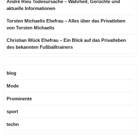
André Rieu Todesursache – Wahrheit, Gerüchte und
aktuelle Informationen
Torsten Michaelis Ehefrau – Alles über das Privatleben
von Torsten Michaelis
Christian Wück Ehefrau – Ein Blick auf das Privatleben
des bekannten Fußballtrainers
blog
Mode
Prominente
sport
techn